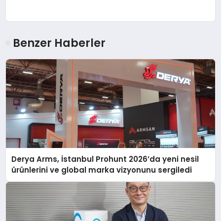
Benzer Haberler
Derya Arms, İstanbul Prohunt 2026’da yeni nesil
ürünlerini ve global marka vizyonunu sergiledi