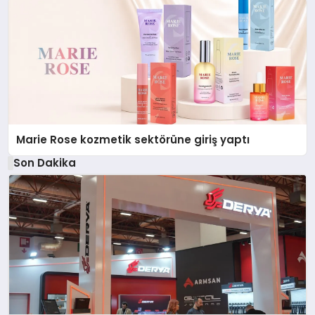
Marie Rose kozmetik sektörüne giriş yaptı
Son Dakika