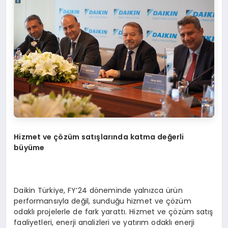
Hizmet ve çözüm satışlarında katma değerli
büyüme
Daikin Türkiye, FY’24 döneminde yalnızca ürün
performansıyla değil, sunduğu hizmet ve çözüm
odaklı projelerle de fark yarattı. Hizmet ve çözüm satış
faaliyetleri, enerji analizleri ve yatırım odaklı enerji