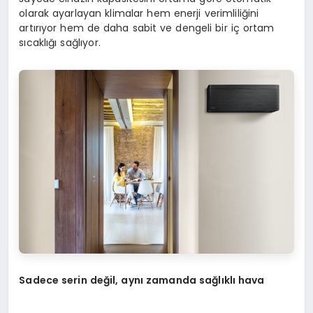
olarak ayarlayan klimalar hem enerji verimliliğini
artırıyor hem de daha sabit ve dengeli bir iç ortam
sıcaklığı sağlıyor.
Sadece serin değil, aynı zamanda sağlıklı hava