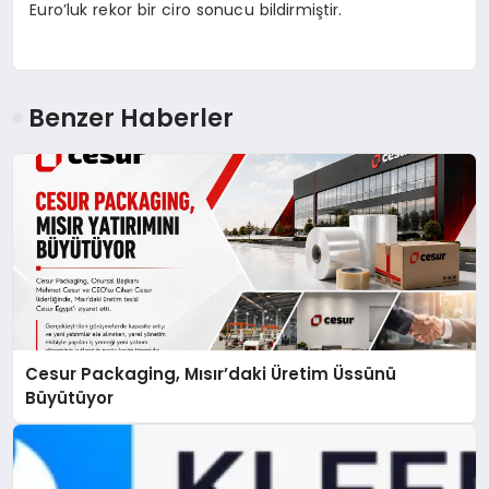
Euro’luk rekor bir ciro sonucu bildirmiştir.
Benzer Haberler
Cesur Packaging, Mısır’daki Üretim Üssünü
Büyütüyor