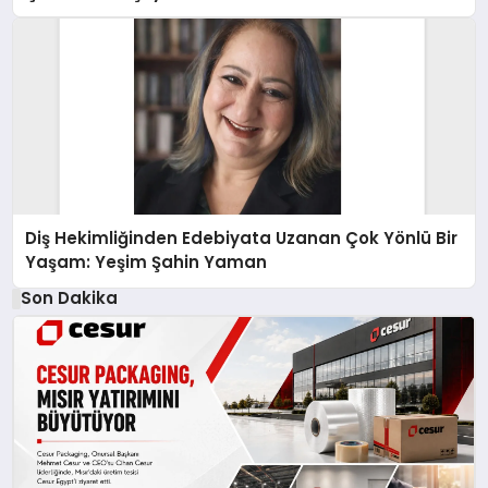
Diş Hekimliğinden Edebiyata Uzanan Çok Yönlü Bir
Yaşam: Yeşim Şahin Yaman
Son Dakika