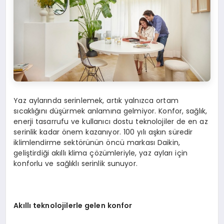
Yaz aylarında serinlemek, artık yalnızca ortam
sıcaklığını düşürmek anlamına gelmiyor. Konfor, sağlık,
enerji tasarrufu ve kullanıcı dostu teknolojiler de en az
serinlik kadar önem kazanıyor. 100 yılı aşkın süredir
iklimlendirme sektörünün öncü markası Daikin,
geliştirdiği akıllı klima çözümleriyle, yaz ayları için
konforlu ve sağlıklı serinlik sunuyor.
Akıllı teknolojilerle gelen konfor