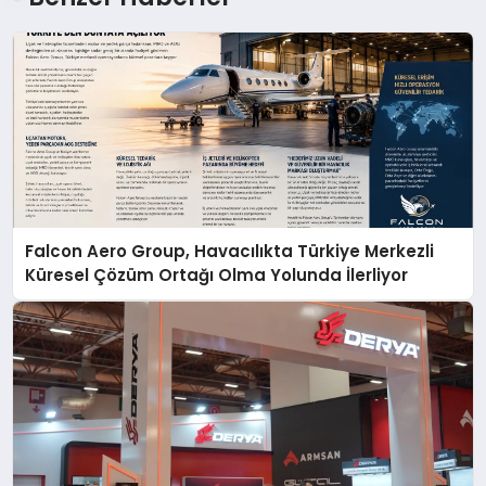
Falcon Aero Group, Havacılıkta Türkiye Merkezli
Küresel Çözüm Ortağı Olma Yolunda İlerliyor