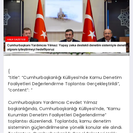
{
“title”: “Cumhurbaşkanlığı Külliyesi’nde Kamu Denetim
Faaliyetleri Değerlendirme Toplantısı Gerçekleştirildi”,
“content”: “
Cumhurbaşkanı Yardımcısı Cevdet Yılmaz
başkanlığında, Cumhurbaşkanlığı Külliyesi’nde, “Kamu
Kurumları Denetim Faaliyetleri Değerlendirme”
toplantısı düzenlendi. Toplantıda, kamu denetim
sisteminin güçlendirilmesine yönelik konular ele alındı.