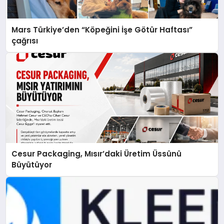
Mars Türkiye’den “Köpeğini İşe Götür Haftası”
çağrısı
Cesur Packaging, Mısır’daki Üretim Üssünü
Büyütüyor