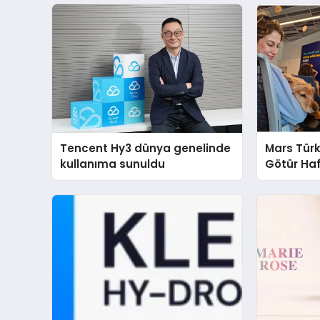
Tencent Hy3 dünya genelinde
Mars Türk
kullanıma sunuldu
Götür Haf