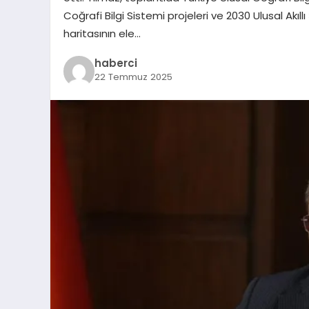
Coğrafi Bilgi Sistemi projeleri ve 2030 Ulusal Akıll
haritasının ele…
haberci
22 Temmuz 2025