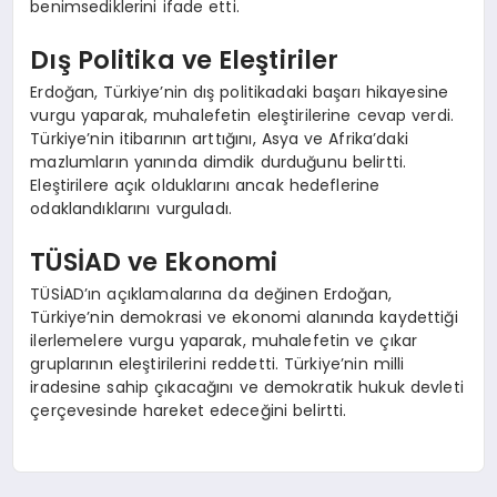
benimsediklerini ifade etti.
Dış Politika ve Eleştiriler
Erdoğan, Türkiye’nin dış politikadaki başarı hikayesine
vurgu yaparak, muhalefetin eleştirilerine cevap verdi.
Türkiye’nin itibarının arttığını, Asya ve Afrika’daki
mazlumların yanında dimdik durduğunu belirtti.
Eleştirilere açık olduklarını ancak hedeflerine
odaklandıklarını vurguladı.
TÜSİAD ve Ekonomi
TÜSİAD’ın açıklamalarına da değinen Erdoğan,
Türkiye’nin demokrasi ve ekonomi alanında kaydettiği
ilerlemelere vurgu yaparak, muhalefetin ve çıkar
gruplarının eleştirilerini reddetti. Türkiye’nin milli
iradesine sahip çıkacağını ve demokratik hukuk devleti
çerçevesinde hareket edeceğini belirtti.