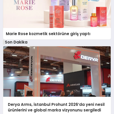
Marie Rose kozmetik sektörüne giriş yaptı
Son Dakika
Derya Arms, İstanbul Prohunt 2026’da yeni nesil
ürünlerini ve global marka vizyonunu sergiledi