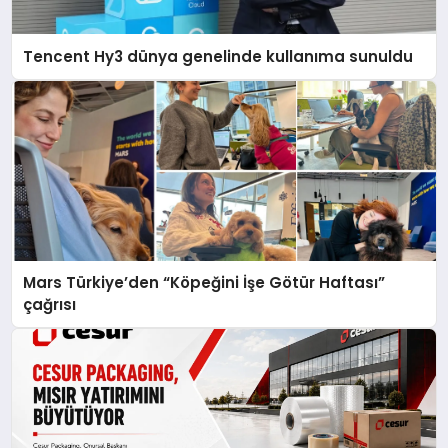
Tencent Hy3 dünya genelinde kullanıma sunuldu
Mars Türkiye’den “Köpeğini İşe Götür Haftası”
çağrısı