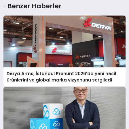
Benzer Haberler
Derya Arms, İstanbul Prohunt 2026’da yeni nesil
ürünlerini ve global marka vizyonunu sergiledi