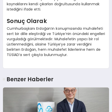
kaynaklarını kendi çıkarları doğrultusunda kullanmak
istediğini ifade etti.
Sonuç Olarak
Cumhurbaşkanı Erdoğan’ın konuşmasında muhalefeti
sert bir dille eleştirdiği ve Türkiye’nin önündeki engelleri
vurguladığı görülmektedir. Muhalefetin yapıcı bir rol
üstlenmediğini, aksine Türkiye’ye zarar verdiğini
belirten Erdoğan, hem muhalefet liderlerine hem de
TÜSİAD’a sert çıkışta bulunmuştur.
Benzer Haberler