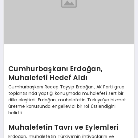
Cumhurbaşkanı Erdoğan,
Muhalefeti Hedef Aldı
Cumhurbaşkanı Recep Tayyip Erdoğan, AK Parti grup
toplantısında yaptığı konuşmada muhalefeti sert bir
dille eleştirdi. Erdoğan, muhalefetin Türkiye’ye hizmet
üretme konusunda engelleyici bir rol üstlendiğini
belirtti.
Muhalefetin Tavrı ve Eylemleri
Erdoğan, muhalefetin Türkiye’nin ihtiyaçlarını ve