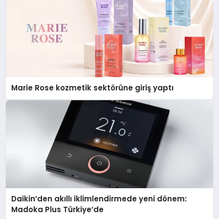
Marie Rose kozmetik sektörüne giriş yaptı
Daikin’den akıllı iklimlendirmede yeni dönem:
Madoka Plus Türkiye’de