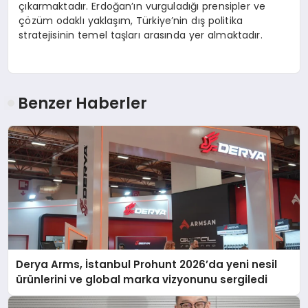
çıkarmaktadır. Erdoğan’ın vurguladığı prensipler ve
çözüm odaklı yaklaşım, Türkiye’nin dış politika
stratejisinin temel taşları arasında yer almaktadır.
Benzer Haberler
Derya Arms, İstanbul Prohunt 2026’da yeni nesil
ürünlerini ve global marka vizyonunu sergiledi