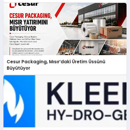
Cesur Packaging, Mısır’daki Üretim Üssünü
Büyütüyor