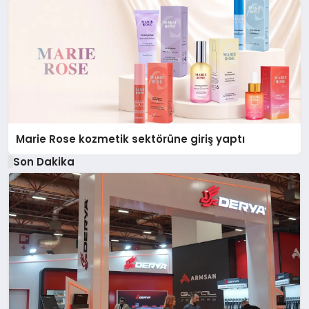
Marie Rose kozmetik sektörüne giriş yaptı
Son Dakika