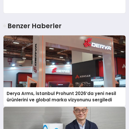
Benzer Haberler
Derya Arms, İstanbul Prohunt 2026’da yeni nesil
ürünlerini ve global marka vizyonunu sergiledi