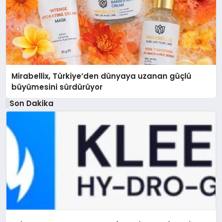
Mirabellix, Türkiye’den dünyaya uzanan güçlü
büyümesini sürdürüyor
Son Dakika