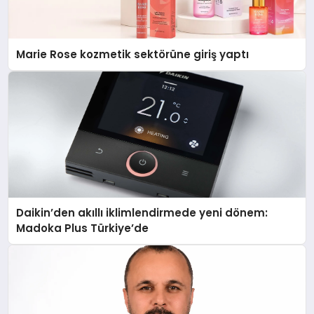
Marie Rose kozmetik sektörüne giriş yaptı
Daikin’den akıllı iklimlendirmede yeni dönem:
Madoka Plus Türkiye’de