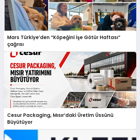
Mars Türkiye’den “Köpeğini İşe Götür Haftası”
çağrısı
Cesur Packaging, Mısır’daki Üretim Üssünü
Büyütüyor