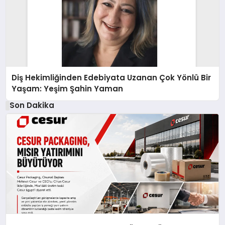
Diş Hekimliğinden Edebiyata Uzanan Çok Yönlü Bir
Yaşam: Yeşim Şahin Yaman
Son Dakika