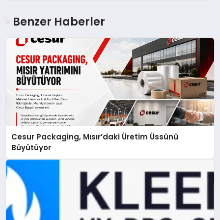
Benzer Haberler
Cesur Packaging, Mısır’daki Üretim Üssünü
Büyütüyor