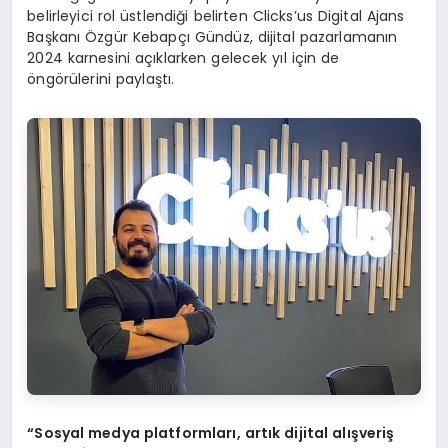
belirleyici rol üstlendiği belirten Clicks’us Digital Ajans
Başkanı Özgür Kebapçı Gündüz, dijital pazarlamanın
2024 karnesini açıklarken gelecek yıl için de
öngörülerini paylaştı.
“Sosyal medya platformları, artık dijital alışveriş