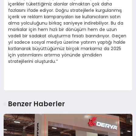
içerikler tükettiğimiz alanlar olmaktan çok daha
fazlasını ifade ediyor. Doğru stratejilerle kurgulanmış
içerik ve reklam kampanyaları ise kullanıcıların satın
alma yolculuğunu birkaç saniyeye indirebiliyor. Bu da
markalar için hem hızlı bir dönüşüm hem de uzun
vadeli bir sadakat oluşturma fırsatı barındırıyor. Geçen
yıl sadece sosyal medya üzerine yatırım yaptığı halde
katlanarak büyüttüğümüz birçok markamız da 2025
için yatırımlarını artırma yönünde şimdiden
stratejilerini oluşturdu.”
Benzer Haberler