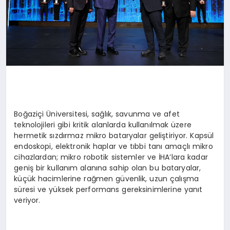
Boğaziçi Üniversitesi, sağlık, savunma ve afet
teknolojileri gibi kritik alanlarda kullanılmak üzere
hermetik sızdırmaz mikro bataryalar geliştiriyor. Kapsül
endoskopi, elektronik haplar ve tıbbi tanı amaçlı mikro
cihazlardan; mikro robotik sistemler ve İHA’lara kadar
geniş bir kullanım alanına sahip olan bu bataryalar,
küçük hacimlerine rağmen güvenlik, uzun çalışma
süresi ve yüksek performans gereksinimlerine yanıt
veriyor.