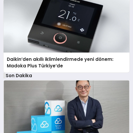
Daikin’den akıllı iklimlendirmede yeni dönem:
Madoka Plus Türkiye’de
Son Dakika