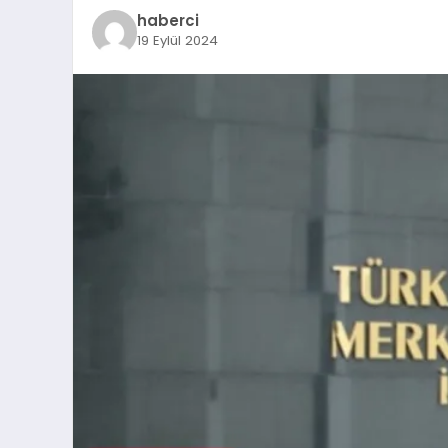
haberci
19 Eylül 2024