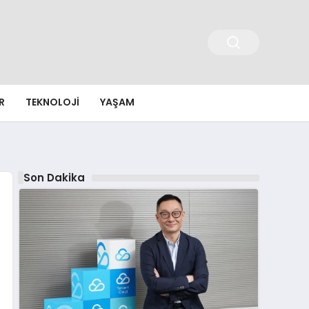
R
TEKNOLOJI
YAŞAM
Son Dakika