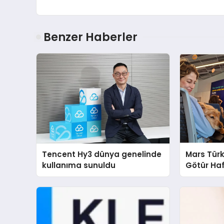
Benzer Haberler
Tencent Hy3 dünya genelinde
Mars Türk
kullanıma sunuldu
Götür Haf