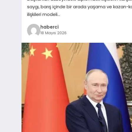
saygı, barış içinde bir arada yaşama ve kazan-ka
ilişkileri modeli…
haberci
18 Mayıs 2026