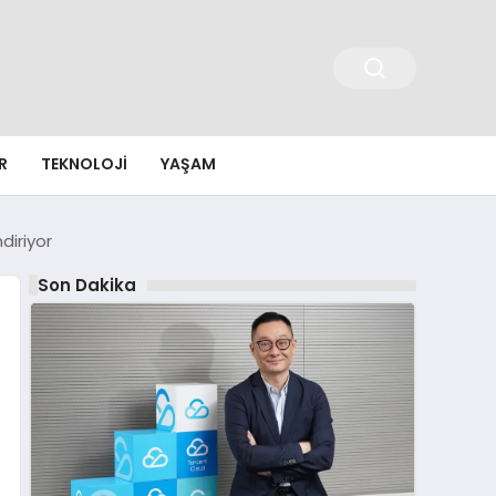
R
TEKNOLOJI
YAŞAM
diriyor
Son Dakika