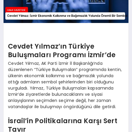
Cevdet Yılmaz’ın Türkiye
Buluşmaları Programı İzmir’de
Cevdet Yılmaz, AK Parti İzmir İl Başkanlığı’nda
düzenlenen “Türkiye Buluşmaları” programında kentin,
ülkenin ekonomik kalkınma ve bağımsızlık yolunda
attığı adımların sembol şehirlerinden biri olduğunu
vurguladı. Yılmaz, Türkiye Buluşmaları kapsamında
İzmir’de ziyaretlerde bulunacaklarını ve siyasi
anlayışlarının seçimden seçime değil, her zaman
vatandaşlar ile buluşmayı öngördüğünü dile getirdi.
İsrail’in Politikalarına Karşı Sert
Tavır