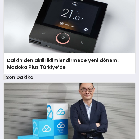
Daikin’den akıllı iklimlendirmede yeni dönem:
Madoka Plus Türkiye’de
Son Dakika