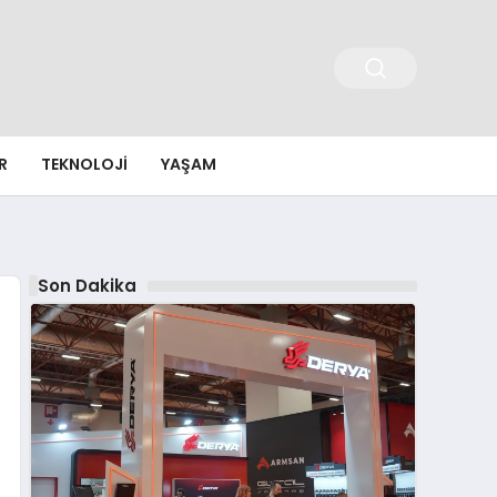
R
TEKNOLOJI
YAŞAM
Son Dakika