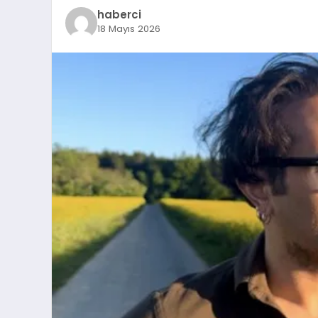
haberci
18 Mayıs 2026