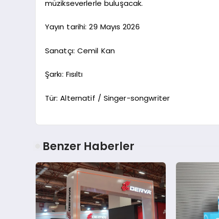
müzikseverlerle buluşacak.
Yayın tarihi: 29 Mayıs 2026
Sanatçı: Cemil Kan
Şarkı: Fısıltı
Tür: Alternatif / Singer-songwriter
Benzer Haberler