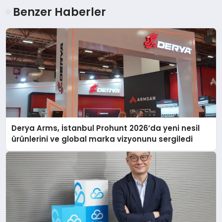
Benzer Haberler
Derya Arms, İstanbul Prohunt 2026’da yeni nesil
ürünlerini ve global marka vizyonunu sergiledi