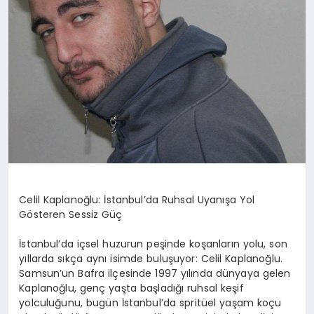
Celil Kaplanoğlu: İstanbul’da Ruhsal Uyanışa Yol
Gösteren Sessiz Güç
İstanbul’da içsel huzurun peşinde koşanların yolu, son
yıllarda sıkça aynı isimde buluşuyor: Celil Kaplanoğlu.
Samsun’un Bafra ilçesinde 1997 yılında dünyaya gelen
Kaplanoğlu, genç yaşta başladığı ruhsal keşif
yolculuğunu, bugün İstanbul’da spritüel yaşam koçu