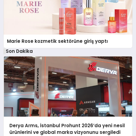
Marie Rose kozmetik sektörüne giriş yaptı
Son Dakika
Derya Arms, İstanbul Prohunt 2026’da yeni nesil
ürünlerini ve global marka vizyonunu sergiledi