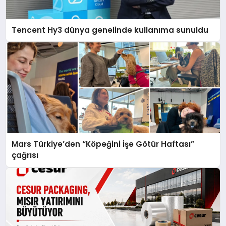
Tencent Hy3 dünya genelinde kullanıma sunuldu
Mars Türkiye’den “Köpeğini İşe Götür Haftası”
çağrısı