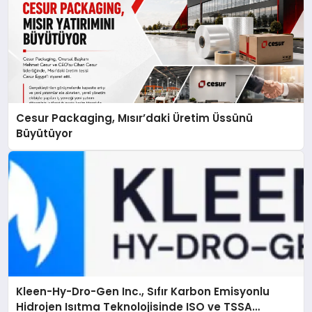
Cesur Packaging, Mısır’daki Üretim Üssünü
Büyütüyor
Kleen-Hy-Dro-Gen Inc., Sıfır Karbon Emisyonlu
Hidrojen Isıtma Teknolojisinde ISO ve TSSA