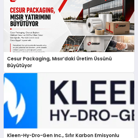
Cesur Packaging, Mısır’daki Üretim Üssünü
Büyütüyor
Kleen-Hy-Dro-Gen Inc., Sıfır Karbon Emisyonlu