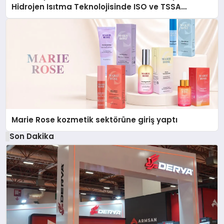
Hidrojen Isıtma Teknolojisinde ISO ve TSSA
Düzenleyici Onaylarını Aldı
Marie Rose kozmetik sektörüne giriş yaptı
Son Dakika