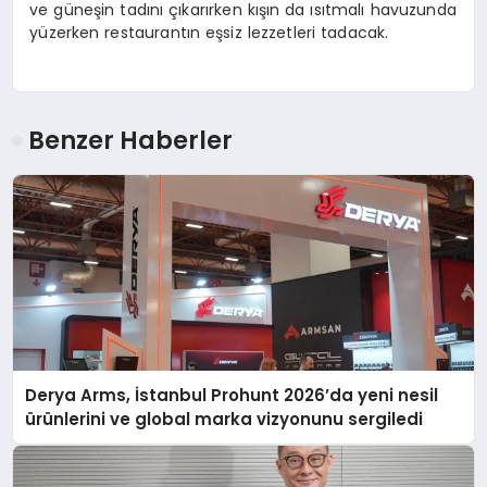
ve güneşin tadını çıkarırken kışın da ısıtmalı havuzunda
yüzerken restaurantın eşsiz lezzetleri tadacak.
Benzer Haberler
Derya Arms, İstanbul Prohunt 2026’da yeni nesil
ürünlerini ve global marka vizyonunu sergiledi