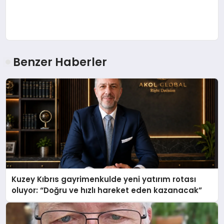
Benzer Haberler
Kuzey Kıbrıs gayrimenkulde yeni yatırım rotası
oluyor: “Doğru ve hızlı hareket eden kazanacak”