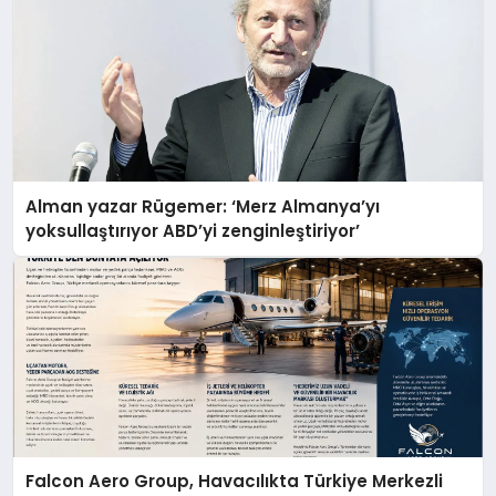
Alman yazar Rügemer: ‘Merz Almanya’yı
yoksullaştırıyor ABD’yi zenginleştiriyor’
Falcon Aero Group, Havacılıkta Türkiye Merkezli