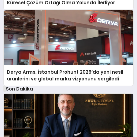
Küresel Çözüm Ortağı Olma Yolunda İlerliyor
Derya Arms, İstanbul Prohunt 2026’da yeni nesil
ürünlerini ve global marka vizyonunu sergiledi
Son Dakika