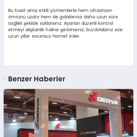
Bu basit ama etkili yöntemlerle hem cihazınızın
ömrünü uzatır hem de gıdalarınızı daha uzun süre
sağlıklı şekilde saklarsınız. Ayarları düzenli kontrol
etmeyi alışkanlık haline getirirseniz, buzdolabınız size
uzun yıllar sorunsuz hizmet eder.
Benzer Haberler