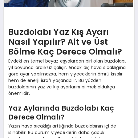
Buzdolabı Yaz Kış Ayarı
Nasıl Yapılır? Alt ve Üst
Bölme Kaç Derece Olmalı?
Evdeki en temel beyaz eşyalardan biri olan buzdolabı,
yıl boyunca aralıksız çalışır. Ancak dış hava sıcaklığına
göre ayar yapılmazsa, hem yiyeceklerin ömrü kısalır
hem de enerji israfı yaşanabilir. Bu yüzden
buzdolabının yaz ve kış ayarlarını bilmek oldukça
önemlidir.
Yaz Aylarında Buzdolabı Kaç
Derece Olmalı?
Yazın hava sıcaklığı arttığında buzdolabının içi de
ısınabilir. Bu durum yiyeceklerin daha çabuk