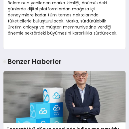
Bolero’nun yenilenen marka kimliği, önümüzdeki
günlerde dijital platformlardan mağaza içi
deneyimlere kadar tüm temas noktalarında
tüketicilerle buluşturulacak. Marka, sürdürülebilir
üretim anlayışı ve müşteri memnuniyetine verdiği
önemle sektördeki büyümesini kararlılıkla sürdürecek.
Benzer Haberler