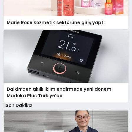
Marie Rose kozmetik sektörüne giriş yaptı
Daikin’den akıllı iklimlendirmede yeni dönem:
Madoka Plus Türkiye’de
Son Dakika