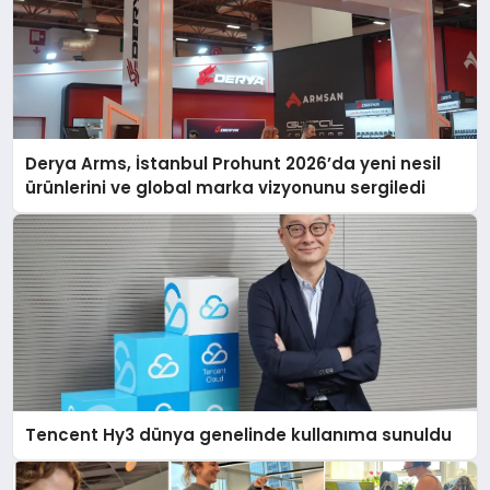
Derya Arms, İstanbul Prohunt 2026’da yeni nesil
ürünlerini ve global marka vizyonunu sergiledi
Tencent Hy3 dünya genelinde kullanıma sunuldu