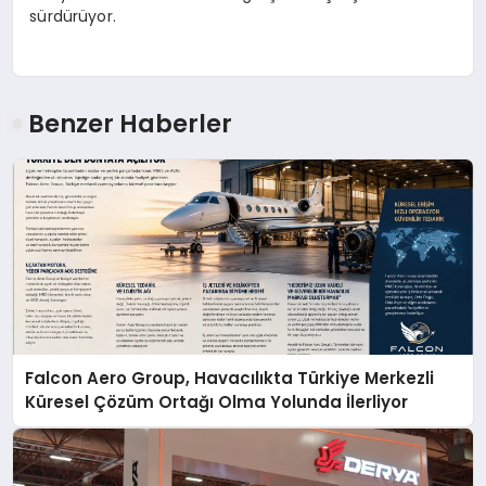
sürdürüyor.
Benzer Haberler
Falcon Aero Group, Havacılıkta Türkiye Merkezli
Küresel Çözüm Ortağı Olma Yolunda İlerliyor