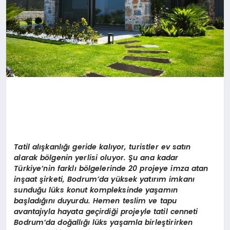
Tatil alışkanlığı geride kalıyor, turistler ev satın
alarak bölgenin yerlisi oluyor. Şu ana kadar
Türkiye’nin farklı bölgelerinde 20 projeye imza atan
inşaat şirketi, Bodrum’da yüksek yatırım imkanı
sunduğu lüks konut kompleksinde yaşamın
başladığını duyurdu. Hemen teslim ve tapu
avantajıyla hayata geçirdiği projeyle tatil cenneti
Bodrum’da doğallığı lüks yaşamla birleştirirken