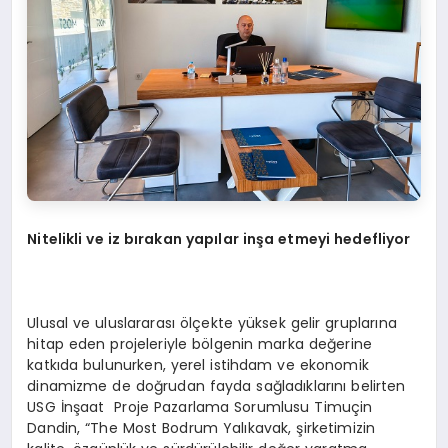
Nitelikli ve iz bırakan yapılar inşa etmeyi hedefliyor
Ulusal ve uluslararası ölçekte yüksek gelir gruplarına
hitap eden projeleriyle bölgenin marka değerine
katkıda bulunurken, yerel istihdam ve ekonomik
dinamizme de doğrudan fayda sağladıklarını belirten
USG İnşaat Proje Pazarlama Sorumlusu Timuçin
Dandin, “The Most Bodrum Yalıkavak, şirketimizin