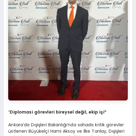
“
Diplomasi görevleri bireysel değil, ekip işi”
Ankara’da Dışişleri Bakanlığı’nda sahada kritik görevler
üstlenen Büyükelçi Hami Aksoy ve İlke Tanlay, Dışişleri