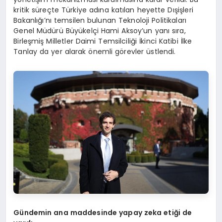
kritik süreçte Türkiye adına katılan heyette Dışişleri
Bakanlığı’nı temsilen bulunan Teknoloji Politikaları
Genel Müdürü Büyükelçi Hami Aksoy’un yanı sıra,
Birleşmiş Milletler Daimi Temsilciliği İkinci Katibi İlke
Tanlay da yer alarak önemli görevler üstlendi.
Gündemin ana maddesinde yapay zeka etiği de