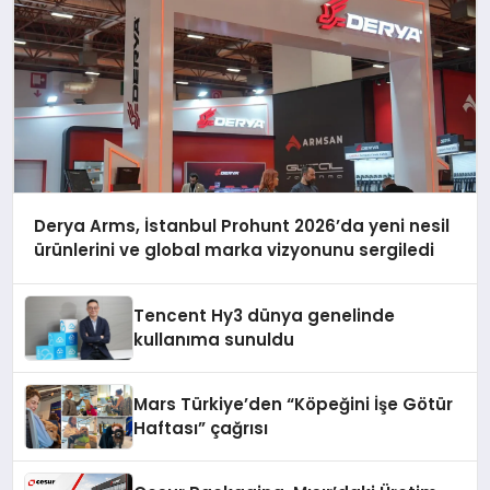
Derya Arms, İstanbul Prohunt 2026’da yeni nesil
ürünlerini ve global marka vizyonunu sergiledi
Tencent Hy3 dünya genelinde
kullanıma sunuldu
Mars Türkiye’den “Köpeğini İşe Götür
Haftası” çağrısı