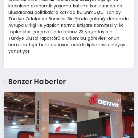
kadınların ekonomik yaşama katılımı konularında da
uluslararası politikalara katkıda bulunmuştu. Tanlay,
Türkiye Odalar ve Borsalar Birliği’nde çalıştığı dönemde
Avrupa Birliği ile yapılan Karma İstişare Komitesi yıllık
toplantılar çerçevesinde henüz 23 yaşındayken
Türkiye ulusal raportörü olurken; bu görevler, onun
hem stratejik hem de insan odaklı diplomasi anlayışını
yansıtıyor.
Benzer Haberler