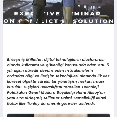
Birleşmiş Milletler, dijital teknolojilerin uluslararası
alanda kullanımı ve güvenliği konusunda adım attı. 5
yılı aşkın süredir devam eden müzakerelerin
ardından bilgi ve iletişim teknolojileri alanında ilk kez
küresel ölçekte sürekli bir yönetişim mekanizması
kuruldu. Dışişleri Bakanlığı’nı temsilen Teknoloji
Politikaları Genel Müdürü Büyükelçi Hami Aksoy’un
yanı sıra Birleşmiş Milletler Daimi Temsilciliği İkinci
Katibi İlke Tanlay da önemli görevler üstlendi.