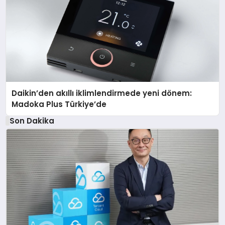
Daikin’den akıllı iklimlendirmede yeni dönem:
Madoka Plus Türkiye’de
Son Dakika