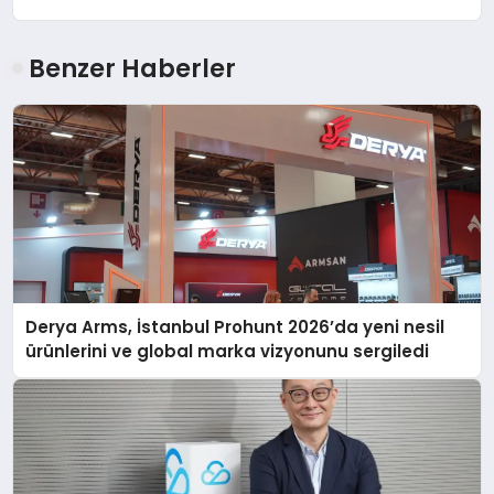
Benzer Haberler
Derya Arms, İstanbul Prohunt 2026’da yeni nesil
ürünlerini ve global marka vizyonunu sergiledi