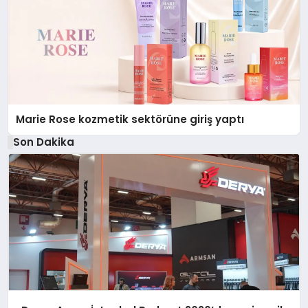
Marie Rose kozmetik sektörüne giriş yaptı
Son Dakika