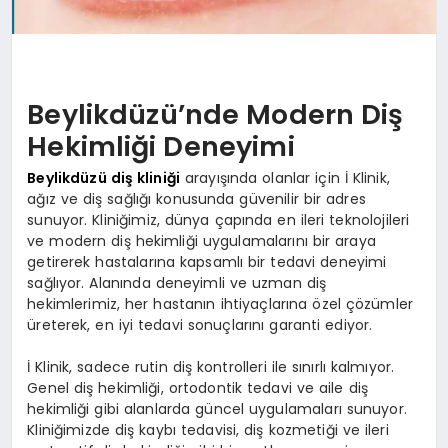
Beylikdüzü’nde Modern Diş
Hekimliği Deneyimi
Beylikdüzü diş kliniği
arayışında olanlar için İ Klinik,
ağız ve diş sağlığı konusunda güvenilir bir adres
sunuyor. Kliniğimiz, dünya çapında en ileri teknolojileri
ve modern diş hekimliği uygulamalarını bir araya
getirerek hastalarına kapsamlı bir tedavi deneyimi
sağlıyor. Alanında deneyimli ve uzman diş
hekimlerimiz, her hastanın ihtiyaçlarına özel çözümler
üreterek, en iyi tedavi sonuçlarını garanti ediyor.
İ Klinik, sadece rutin diş kontrolleri ile sınırlı kalmıyor.
Genel diş hekimliği, ortodontik tedavi ve aile diş
hekimliği gibi alanlarda güncel uygulamaları sunuyor.
Kliniğimizde diş kaybı tedavisi, diş kozmetiği ve ileri