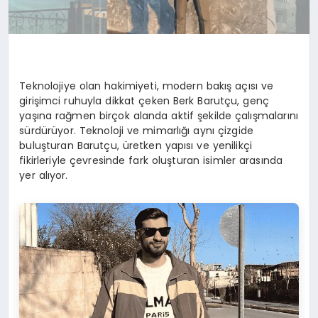
Teknolojiye olan hakimiyeti, modern bakış açısı ve
girişimci ruhuyla dikkat çeken Berk Barutçu, genç
yaşına rağmen birçok alanda aktif şekilde çalışmalarını
sürdürüyor. Teknoloji ve mimarlığı aynı çizgide
buluşturan Barutçu, üretken yapısı ve yenilikçi
fikirleriyle çevresinde fark oluşturan isimler arasında
yer alıyor.