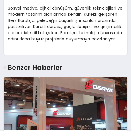
Sosyal medya, dijital dönüşüm, güvenlik teknolojileri ve
modern tasarım alanlarında kendini sürekli geliştiren
Berk Barutçu, geleceğin başarılı iş insanları arasında
gösteriliyor. Kararlı duruşu, güçlü iletişimi ve girişimcilik
cesaretiyle dikkat çeken Barutçu, teknoloji dünyasında
adını daha büyük projelerle duyurmaya hazırlanıyor.
Benzer Haberler