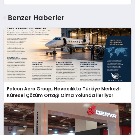
Benzer Haberler
Falcon Aero Group, Havacılıkta Türkiye Merkezli
Küresel Çözüm Ortağı Olma Yolunda İlerliyor