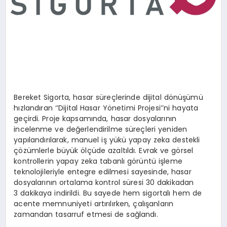
Bereket Sigorta, hasar süreçlerinde dijital dönüşümü
hızlandıran ‘’Dijital Hasar Yönetimi Projesi’’ni hayata
geçirdi. Proje kapsamında, hasar dosyalarının
incelenme ve değerlendirilme süreçleri yeniden
yapılandırılarak, manuel iş yükü yapay zeka destekli
çözümlerle büyük ölçüde azaltıldı. Evrak ve görsel
kontrollerin yapay zeka tabanlı görüntü işleme
teknolojileriyle entegre edilmesi sayesinde, hasar
dosyalarının ortalama kontrol süresi 30 dakikadan
3 dakikaya indirildi. Bu sayede hem sigortalı hem de
acente memnuniyeti artırılırken, çalışanların
zamandan tasarruf etmesi de sağlandı.