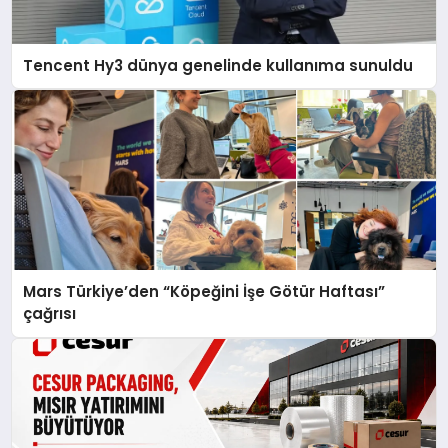
Tencent Hy3 dünya genelinde kullanıma sunuldu
Mars Türkiye’den “Köpeğini İşe Götür Haftası”
çağrısı