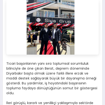
Ticari başarılarının yanı sıra toplumsal sorumluluk
bilinciyle de öne çıkan Berat, deprem döneminde
Diyarbakır başta olmak üzere farklı illere erzak ve
maddi destek sağlayarak büyük bir dayanışma örneği
gösterdi. Bu yardımlar, iş hayatındaki başarısının
topluma faydaya dönüştüğünün somut bir göstergesi
oldu.
İleri görüşlü, kararlı ve yenilikçi yaklaşımıyla sektörde