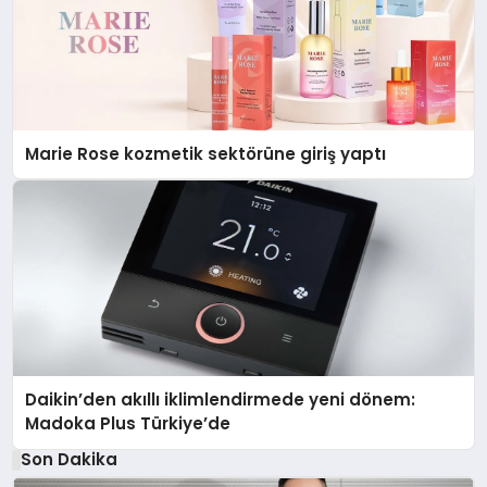
Marie Rose kozmetik sektörüne giriş yaptı
Daikin’den akıllı iklimlendirmede yeni dönem:
Madoka Plus Türkiye’de
Son Dakika