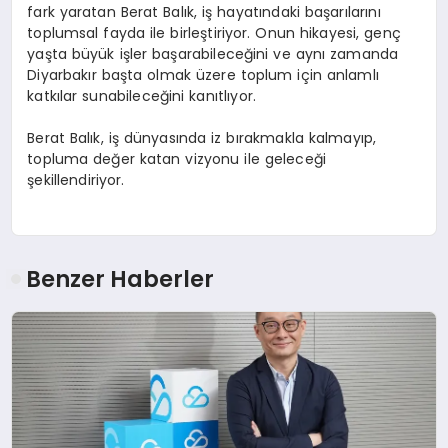
fark yaratan Berat Balık, iş hayatındaki başarılarını
toplumsal fayda ile birleştiriyor. Onun hikayesi, genç
yaşta büyük işler başarabileceğini ve aynı zamanda
Diyarbakır başta olmak üzere toplum için anlamlı
katkılar sunabileceğini kanıtlıyor.
Berat Balık, iş dünyasında iz bırakmakla kalmayıp,
topluma değer katan vizyonu ile geleceği
şekillendiriyor.
Benzer Haberler