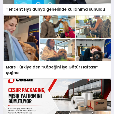
Tencent Hy3 dünya genelinde kullanıma sunuldu
Mars Türkiye’den “Köpeğini İşe Götür Haftası”
çağrısı