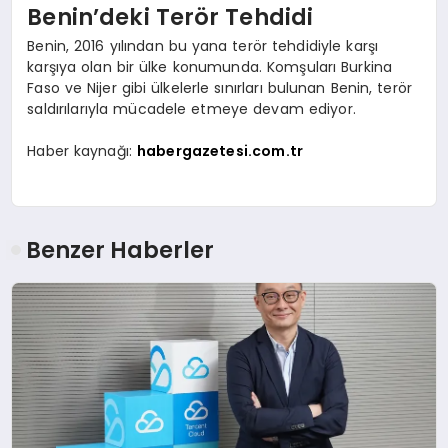
Benin’deki Terör Tehdidi
Benin, 2016 yılından bu yana terör tehdidiyle karşı
karşıya olan bir ülke konumunda. Komşuları Burkina
Faso ve Nijer gibi ülkelerle sınırları bulunan Benin, terör
saldırılarıyla mücadele etmeye devam ediyor.
Haber kaynağı:
habergazetesi.com.tr
Benzer Haberler