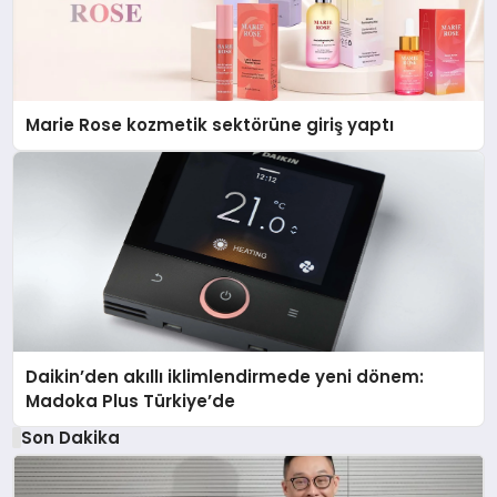
Marie Rose kozmetik sektörüne giriş yaptı
Daikin’den akıllı iklimlendirmede yeni dönem:
Madoka Plus Türkiye’de
Son Dakika