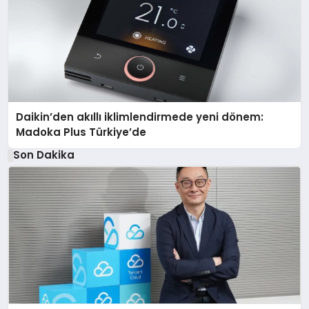
Daikin’den akıllı iklimlendirmede yeni dönem:
Madoka Plus Türkiye’de
Son Dakika