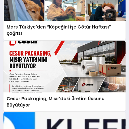
Mars Türkiye’den “Köpeğini İşe Götür Haftası”
çağrısı
Cesur Packaging, Mısır’daki Üretim Üssünü
Büyütüyor