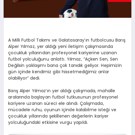
A Milli Futbol Takımı ve Galatasaray’ın futbolcusu Barış
Alper Yılmaz, yer aldığı yeni iletişim çalışmasında
çocukluk yıllarından profesyonel kariyerine uzanan
futbol yolculuğunu anlattı. Yılmaz, “Açken Sen, Sen
Değilsin yaklaşımı bana çok tanıdık geliyor. Hepimizin
gün içinde kendimiz gibi hissetmediğimiz anlar
olabiliyor” dedi.
Barış Alper Yılmaz’ın yer aldığı çalışmada, mahalle
aralarında başlayan futbol tutkusunun profesyonel
kariyere uzanan süreci ele alındı. Çalışmada,
mücadele ruhu, oyunun içinde kalabilme isteği ve
çocukluk yıllarında şekillenen değerlerin kariyer
yolculuğundaki etkisine vurgu yapıldı.