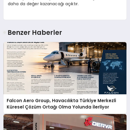
daha da değer kazanacağı açıktır.
Benzer Haberler
Falcon Aero Group, Havacılıkta Türkiye Merkezli
Küresel Çözüm Ortağı Olma Yolunda İlerliyor