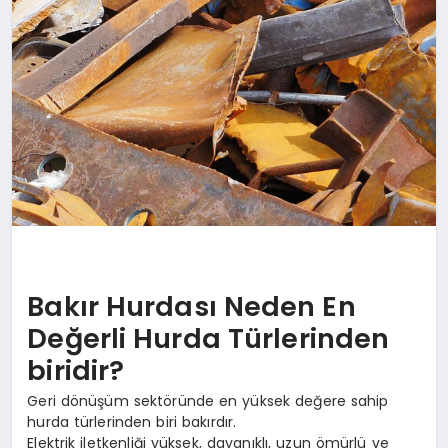
Bakır Hurdası Neden En
Değerli Hurda Türlerinden
biridir?
Geri dönüşüm sektöründe en yüksek değere sahip
hurda türlerinden biri bakırdır.
Elektrik iletkenliği yüksek, dayanıklı, uzun ömürlü ve