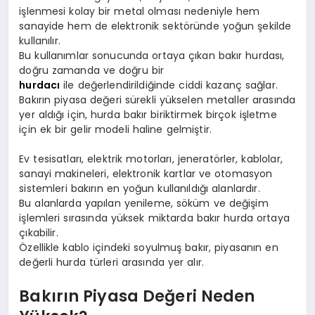
işlenmesi kolay bir metal olması nedeniyle hem
sanayide hem de elektronik sektöründe yoğun şekilde
kullanılır.
Bu kullanımlar sonucunda ortaya çıkan bakır hurdası,
doğru zamanda ve doğru bir
hurdacı
ile değerlendirildiğinde ciddi kazanç sağlar.
Bakırın piyasa değeri sürekli yükselen metaller arasında
yer aldığı için, hurda bakır biriktirmek birçok işletme
için ek bir gelir modeli haline gelmiştir.
Ev tesisatları, elektrik motorları, jeneratörler, kablolar,
sanayi makineleri, elektronik kartlar ve otomasyon
sistemleri bakırın en yoğun kullanıldığı alanlardır.
Bu alanlarda yapılan yenileme, söküm ve değişim
işlemleri sırasında yüksek miktarda bakır hurda ortaya
çıkabilir.
Özellikle kablo içindeki soyulmuş bakır, piyasanın en
değerli hurda türleri arasında yer alır.
Bakırın Piyasa Değeri Neden