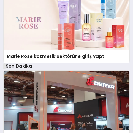
Marie Rose kozmetik sektörüne giriş yaptı
Son Dakika