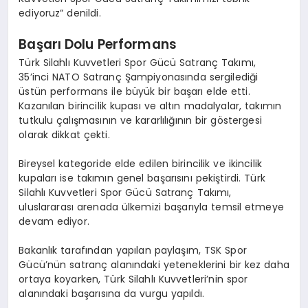
ediyoruz” denildi.
Başarı Dolu Performans
Türk Silahlı Kuvvetleri Spor Gücü Satranç Takımı,
35’inci NATO Satranç Şampiyonasında sergilediği
üstün performans ile büyük bir başarı elde etti.
Kazanılan birincilik kupası ve altın madalyalar, takımın
tutkulu çalışmasının ve kararlılığının bir göstergesi
olarak dikkat çekti.
Bireysel kategoride elde edilen birincilik ve ikincilik
kupaları ise takımın genel başarısını pekiştirdi. Türk
Silahlı Kuvvetleri Spor Gücü Satranç Takımı,
uluslararası arenada ülkemizi başarıyla temsil etmeye
devam ediyor.
Bakanlık tarafından yapılan paylaşım, TSK Spor
Gücü’nün satranç alanındaki yeteneklerini bir kez daha
ortaya koyarken, Türk Silahlı Kuvvetleri’nin spor
alanındaki başarısına da vurgu yapıldı.