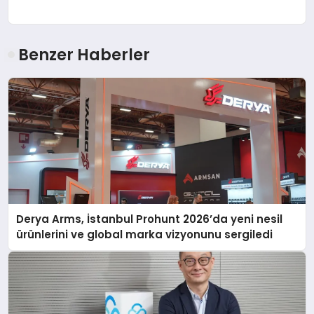
Benzer Haberler
Derya Arms, İstanbul Prohunt 2026’da yeni nesil
ürünlerini ve global marka vizyonunu sergiledi