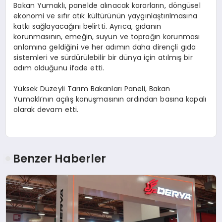
Bakan Yumaklı, panelde alınacak kararların, döngüsel
ekonomi ve sıfır atık kültürünün yaygınlaştırılmasına
katkı sağlayacağını belirtti. Ayrıca, gıdanın
korunmasının, emeğin, suyun ve toprağın korunması
anlamına geldiğini ve her adımın daha dirençli gıda
sistemleri ve sürdürülebilir bir dünya için atılmış bir
adım olduğunu ifade etti.
Yüksek Düzeyli Tarım Bakanları Paneli, Bakan
Yumaklı’nın açılış konuşmasının ardından basına kapalı
olarak devam etti.
Benzer Haberler