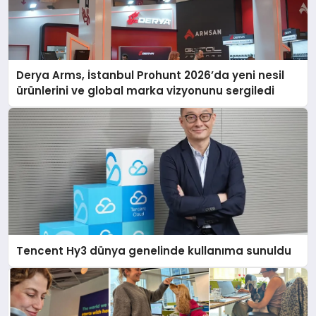
Derya Arms, İstanbul Prohunt 2026’da yeni nesil
ürünlerini ve global marka vizyonunu sergiledi
Tencent Hy3 dünya genelinde kullanıma sunuldu