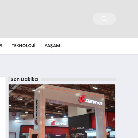
R
TEKNOLOJI
YAŞAM
Son Dakika