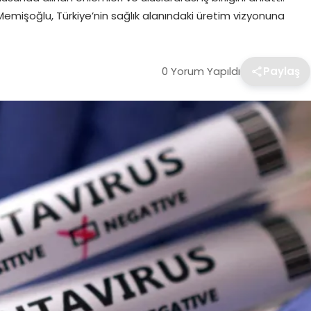
emişoğlu, Türkiye’nin sağlık alanındaki üretim vizyonuna
0 Yorum Yapıldı
Paylaş