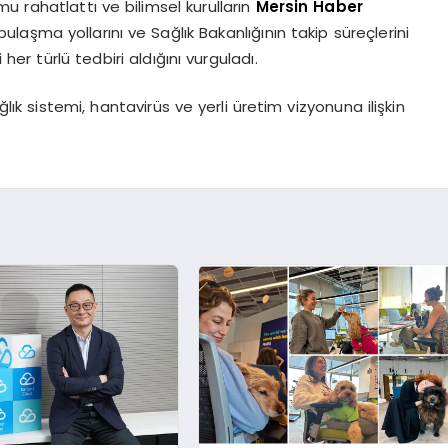
rahatlattı ve bilimsel kurulların
Mersin Haber
ulaşma yollarını ve Sağlık Bakanlığının takip süreçlerini
her türlü tedbiri aldığını vurguladı.
ık sistemi, hantavirüs ve yerli üretim vizyonuna ilişkin