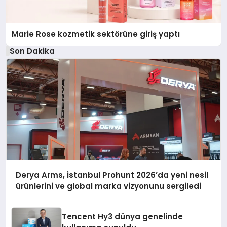
Marie Rose kozmetik sektörüne giriş yaptı
Son Dakika
Derya Arms, İstanbul Prohunt 2026’da yeni nesil
ürünlerini ve global marka vizyonunu sergiledi
Tencent Hy3 dünya genelinde