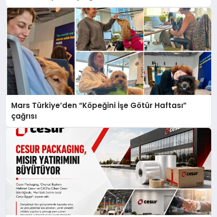
Mars Türkiye’den “Köpeğini İşe Götür Haftası”
çağrısı