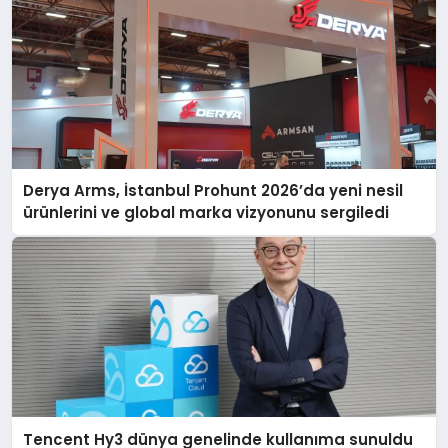
Derya Arms, İstanbul Prohunt 2026’da yeni nesil
ürünlerini ve global marka vizyonunu sergiledi
Tencent Hy3 dünya genelinde kullanıma sunuldu