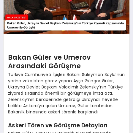
Bakan Güler ve Umerov
Arasındaki Görüşme
Türkiye Cumhuriyeti İçişleri Bakanı Süleyman Soylu’nun
yerine vekaleten görev yapan Ayşe Güngör Güler,
Ukrayna Devlet Başkanı Volodimir Zelenskiy’nin Türkiye
ziyareti sırasında önemli bir görüşmeye imza attı.
Zelenskiy’nin beraberinde getirdiği Ukraynalı heyetle
birlikte Ankara’ya gelen Umerov, Güler tarafından
Bakanlık binasında askeri törenle karşılandı.
Askeri Tören ve Görüşme Detayları