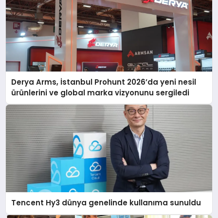
Derya Arms, İstanbul Prohunt 2026’da yeni nesil
ürünlerini ve global marka vizyonunu sergiledi
Tencent Hy3 dünya genelinde kullanıma sunuldu