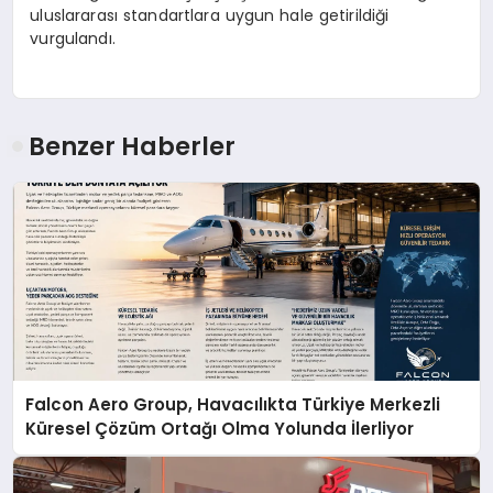
uluslararası standartlara uygun hale getirildiği
vurgulandı.
Benzer Haberler
Falcon Aero Group, Havacılıkta Türkiye Merkezli
Küresel Çözüm Ortağı Olma Yolunda İlerliyor