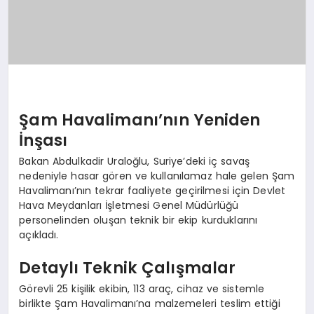
Şam Havalimanı’nın Yeniden
İnşası
Bakan Abdulkadir Uraloğlu, Suriye’deki iç savaş
nedeniyle hasar gören ve kullanılamaz hale gelen Şam
Havalimanı’nın tekrar faaliyete geçirilmesi için Devlet
Hava Meydanları İşletmesi Genel Müdürlüğü
personelinden oluşan teknik bir ekip kurduklarını
açıkladı.
Detaylı Teknik Çalışmalar
Görevli 25 kişilik ekibin, 113 araç, cihaz ve sistemle
birlikte Şam Havalimanı’na malzemeleri teslim ettiği