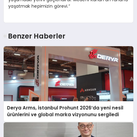
yaşatmak hepimizin görevi.”
Benzer Haberler
Derya Arms, İstanbul Prohunt 2026’da yeni nesil
ürünlerini ve global marka vizyonunu sergiledi