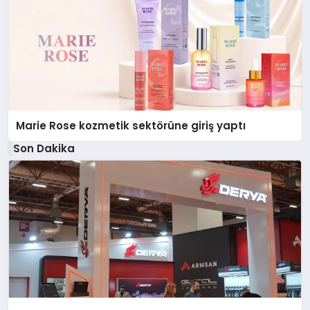
Marie Rose kozmetik sektörüne giriş yaptı
Son Dakika