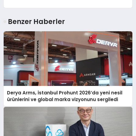
Benzer Haberler
Derya Arms, İstanbul Prohunt 2026’da yeni nesil
ürünlerini ve global marka vizyonunu sergiledi