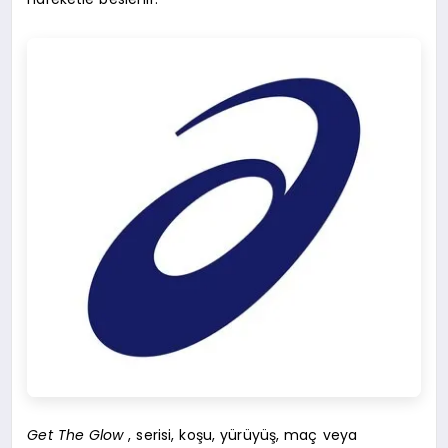
Get The Glow
, serisi, koşu, yürüyüş, maç veya