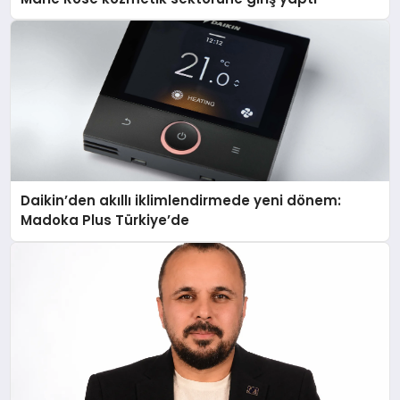
Daikin’den akıllı iklimlendirmede yeni dönem:
Madoka Plus Türkiye’de