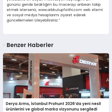
gününü geride bıraktığım bu macerayı anbean takip
etmek isterseniz, www.arbkutupfatihi.com web sitemi
ve sosyal medya hesaplarımı ziyaret ederek
güncellemeleri izleyebilirsiniz.”
Benzer Haberler
Derya Arms, İstanbul Prohunt 2026’da yeni nesil
ürünlerini ve global marka vizyonunu sergiledi