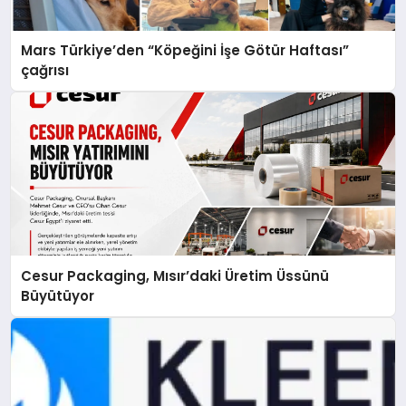
Mars Türkiye’den “Köpeğini İşe Götür Haftası”
çağrısı
Cesur Packaging, Mısır’daki Üretim Üssünü
Büyütüyor