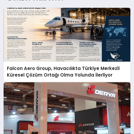
Falcon Aero Group, Havacılıkta Türkiye Merkezli
Küresel Çözüm Ortağı Olma Yolunda İlerliyor