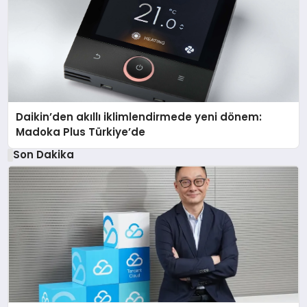
Daikin’den akıllı iklimlendirmede yeni dönem:
Madoka Plus Türkiye’de
Son Dakika