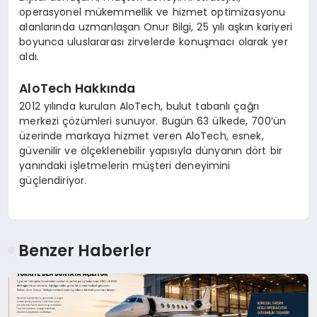
operasyonel mükemmellik ve hizmet optimizasyonu
alanlarında uzmanlaşan Onur Bilgi, 25 yılı aşkın kariyeri
boyunca uluslararası zirvelerde konuşmacı olarak yer
aldı.
AloTech Hakkında
2012 yılında kurulan AloTech, bulut tabanlı çağrı
merkezi çözümleri sunuyor. Bugün 63 ülkede, 700’ün
üzerinde markaya hizmet veren AloTech, esnek,
güvenilir ve ölçeklenebilir yapısıyla dünyanın dört bir
yanındaki işletmelerin müşteri deneyimini
güçlendiriyor.
Benzer Haberler