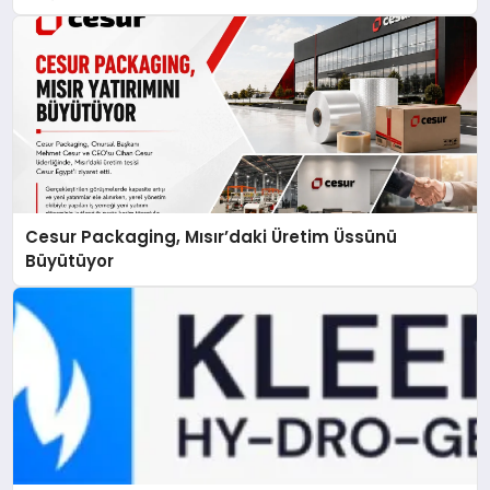
Cesur Packaging, Mısır’daki Üretim Üssünü
Büyütüyor