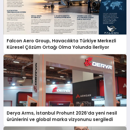
Falcon Aero Group, Havacılıkta Türkiye Merkezli
Küresel Çözüm Ortağı Olma Yolunda İlerliyor
Derya Arms, İstanbul Prohunt 2026’da yeni nesil
ürünlerini ve global marka vizyonunu sergiledi