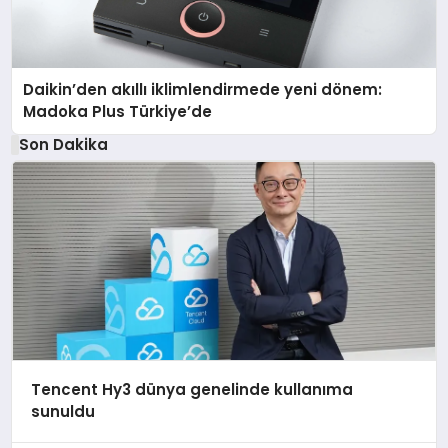
Daikin’den akıllı iklimlendirmede yeni dönem:
Madoka Plus Türkiye’de
Son Dakika
Tencent Hy3 dünya genelinde kullanıma
sunuldu