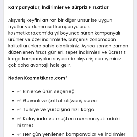
Kampanyalar, İndirimler ve Sürpriz Fırsatlar
Alışveriş keyfini artıran bir diğer unsur ise uygun
fiyatlar ve dönemsel kampanyalardır.
kozmetikara.com’da yıl boyunca süren kampanyalı
ürünler ve özel indirimlerle, bütçenizi zorlamadan
kaliteli ürünlere sahip olabilirsiniz. Ayrıca zaman zaman
düzenlenen fırsat günleri, sepet indirimleri ve ücretsiz
kargo kampanyaları sayesinde alışveriş deneyiminiz
çok daha avantajlı hale gelir.
Neden Kozmetikara.com?
✅ Binlerce ürün seçeneği
✅ Güvenli ve şeffaf alışveriş süreci
✅ Türkiye ve yurtdışına hızlı kargo
✅ Kolay iade ve müşteri memnuniyeti odaklı
hizmet
✅ Her gün yenilenen kampanyalar ve indirimler