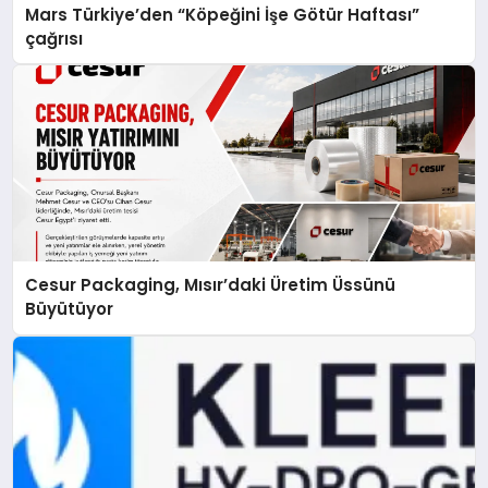
Mars Türkiye’den “Köpeğini İşe Götür Haftası”
çağrısı
Cesur Packaging, Mısır’daki Üretim Üssünü
Büyütüyor