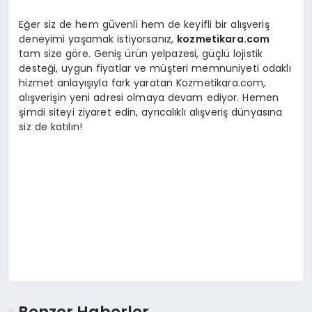
Eğer siz de hem güvenli hem de keyifli bir alışveriş
deneyimi yaşamak istiyorsanız,
kozmetikara.com
tam size göre. Geniş ürün yelpazesi, güçlü lojistik
desteği, uygun fiyatlar ve müşteri memnuniyeti odaklı
hizmet anlayışıyla fark yaratan Kozmetikara.com,
alışverişin yeni adresi olmaya devam ediyor. Hemen
şimdi siteyi ziyaret edin, ayrıcalıklı alışveriş dünyasına
siz de katılın!