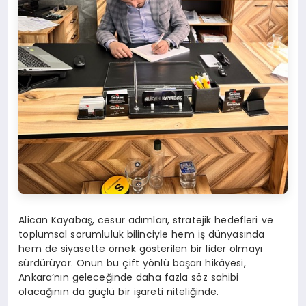
Alican Kayabaş, cesur adımları, stratejik hedefleri ve
toplumsal sorumluluk bilinciyle hem iş dünyasında
hem de siyasette örnek gösterilen bir lider olmayı
sürdürüyor. Onun bu çift yönlü başarı hikâyesi,
Ankara’nın geleceğinde daha fazla söz sahibi
olacağının da güçlü bir işareti niteliğinde.