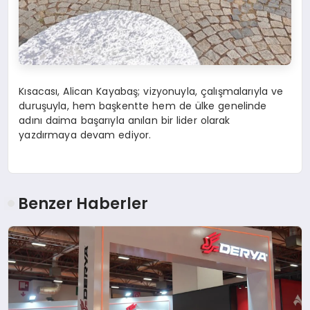
Kısacası, Alican Kayabaş; vizyonuyla, çalışmalarıyla ve
duruşuyla, hem başkentte hem de ülke genelinde
adını daima başarıyla anılan bir lider olarak
yazdırmaya devam ediyor.
Benzer Haberler