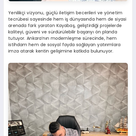
Yenilikçi vizyonu, güçlü iletişim becerileri ve yönetim
tecrübesi sayesinde hem iş dünyasında hem de siyasi
arenada fark yaratan Kayabaş, geliştirdiği projelerde
kaliteyi, güveni ve sürdürülebilir başarıyı ön planda
tutuyor. Ankara’nın modernleşme sürecinde, hem
istihdam hem de sosyal fayda sağlayan yatırımlara
imza atarak kentin gelişimine katkıda bulunuyor.