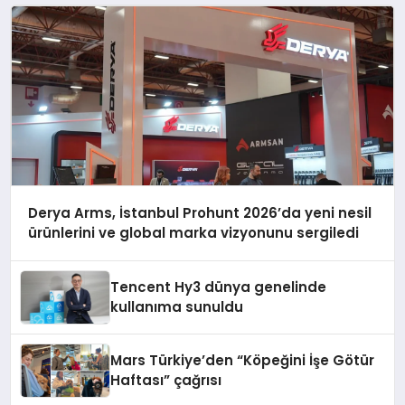
Derya Arms, İstanbul Prohunt 2026’da yeni nesil
ürünlerini ve global marka vizyonunu sergiledi
Tencent Hy3 dünya genelinde
kullanıma sunuldu
Mars Türkiye’den “Köpeğini İşe Götür
Haftası” çağrısı