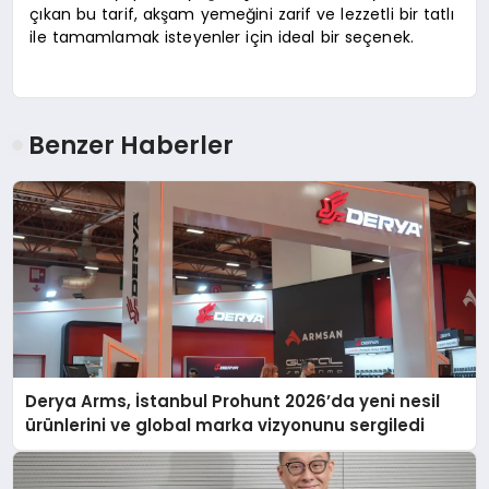
çıkan bu tarif, akşam yemeğini zarif ve lezzetli bir tatlı
ile tamamlamak isteyenler için ideal bir seçenek.
Benzer Haberler
Derya Arms, İstanbul Prohunt 2026’da yeni nesil
ürünlerini ve global marka vizyonunu sergiledi