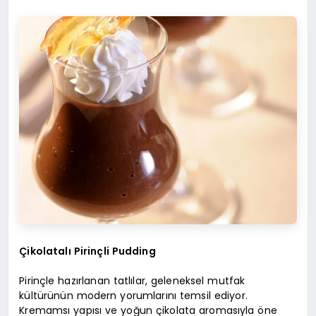
Çikolatalı Pirinçli Pudding
Pirinçle hazırlanan tatlılar, geleneksel mutfak
kültürünün modern yorumlarını temsil ediyor.
Kremamsı yapısı ve yoğun çikolata aromasıyla öne