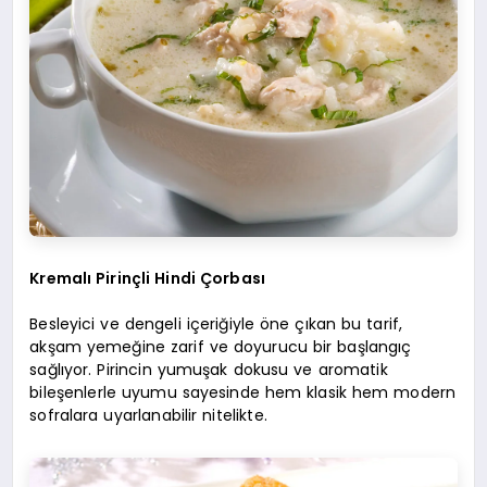
Kremalı Pirinçli Hindi Çorbası
Besleyici ve dengeli içeriğiyle öne çıkan bu tarif,
akşam yemeğine zarif ve doyurucu bir başlangıç
sağlıyor. Pirincin yumuşak dokusu ve aromatik
bileşenlerle uyumu sayesinde hem klasik hem modern
sofralara uyarlanabilir nitelikte.