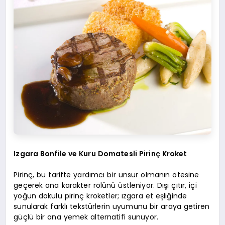
Izgara Bonfile ve Kuru Domatesli Pirinç Kroket
Pirinç, bu tarifte yardımcı bir unsur olmanın ötesine
geçerek ana karakter rolünü üstleniyor. Dışı çıtır, içi
yoğun dokulu pirinç kroketler; ızgara et eşliğinde
sunularak farklı tekstürlerin uyumunu bir araya getiren
güçlü bir ana yemek alternatifi sunuyor.