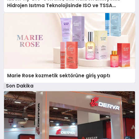
Hidrojen Isıtma Teknolojisinde ISO ve TSSA
Düzenleyici Onaylarını Aldı
Marie Rose kozmetik sektörüne giriş yaptı
Son Dakika